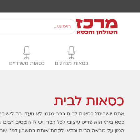
כסאות מנהלים
כסאות משרדיים
כסאות לבית
אתם יושבים? כסאות לבית כבר מזמן לא נועדו רק לישיבה
כסא ביתי הוא פריט עיצובי לכל דבר ויש לו היבטים רבים 
המון על מראה הבית וכדאי לקחת אותם בחשבון לפני שבו