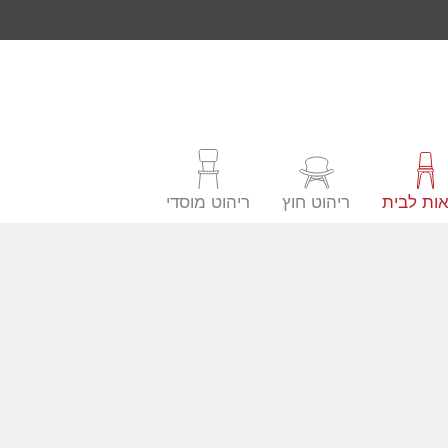
ות לבית
ריהוט חוץ
ריהוט מוסדי