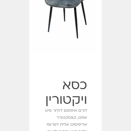
כסא
ויקטורין
לורם איפסום דולור סיט
אמט, קונסקטורר
אדיפיסינג אלית לפרומי