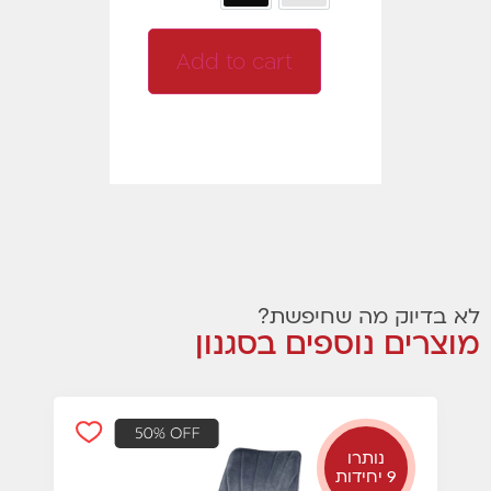
Add to cart
לא בדיוק מה שחיפשת?
מוצרים נוספים בסגנון
נותרו
9 יחידות