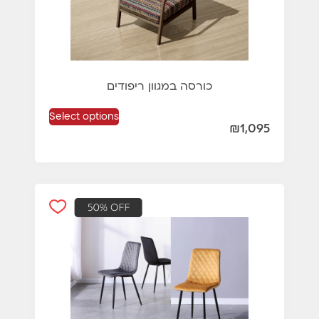
כורסה במגוון ריפודים
Select options
₪
1,095