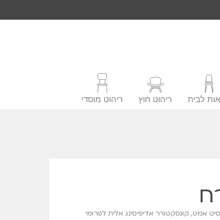
ות לבית
ריהוט חוץ
ריהוט מוסדי
ח
סיט אמט, קונסקטורר אדיפיסינג אלית לפרומי