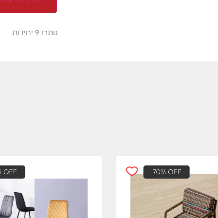
נותרו 9 יחידות