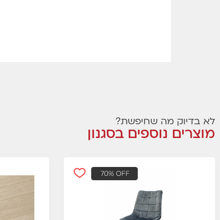
לא בדיוק מה שחיפשת?
מוצרים נוספים בסגנון